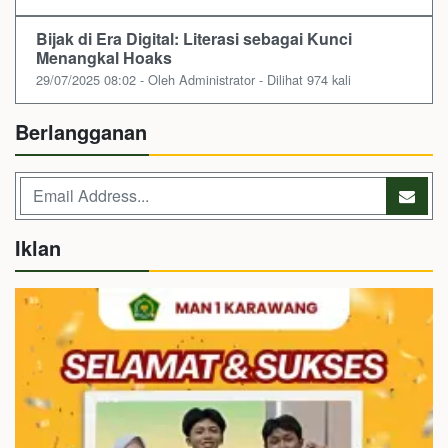
Bijak di Era Digital: Literasi sebagai Kunci
Menangkal Hoaks
29/07/2025 08:02 - Oleh Administrator - Dilihat 974 kali
Berlangganan
Iklan