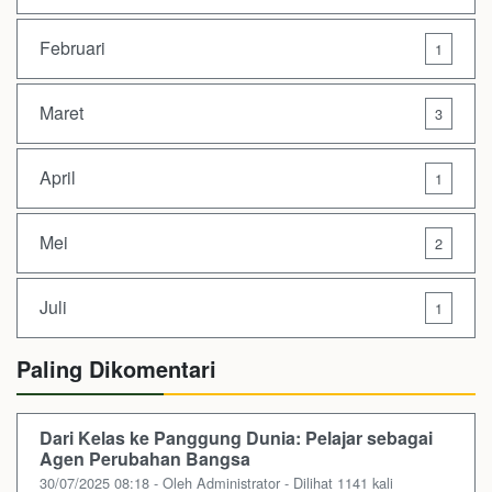
Februari
1
Maret
3
April
1
Mei
2
Juli
1
Paling Dikomentari
Dari Kelas ke Panggung Dunia: Pelajar sebagai
Agen Perubahan Bangsa
30/07/2025 08:18 - Oleh Administrator - Dilihat 1141 kali