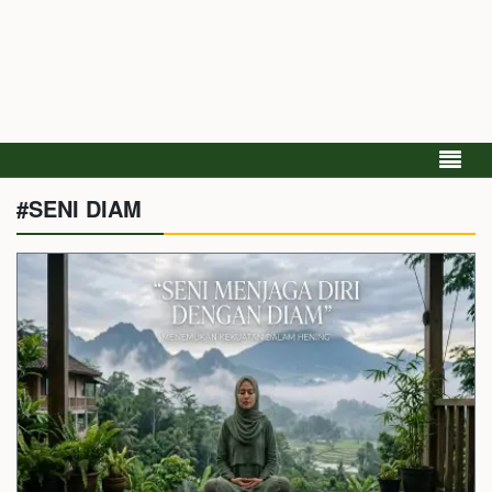
#SENI DIAM