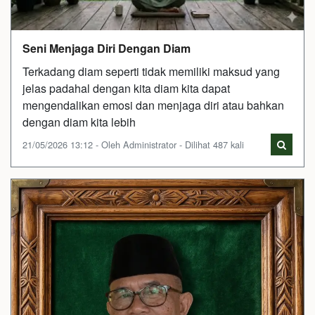
Seni Menjaga Diri Dengan Diam
Terkadang diam seperti tidak memiliki maksud yang
jelas padahal dengan kita diam kita dapat
mengendalikan emosi dan menjaga diri atau bahkan
dengan diam kita lebih
21/05/2026 13:12 - Oleh Administrator - Dilihat 487 kali