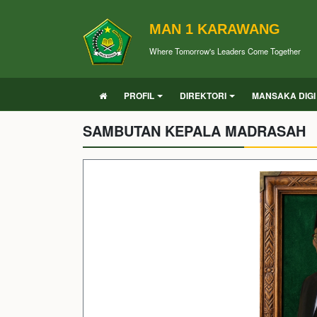
MAN 1 KARAWANG
Where Tomorrow's Leaders Come Together
PROFIL
DIREKTORI
MANSAKA DIGI
SAMBUTAN KEPALA MADRASAH