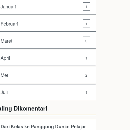
Januari
1
Februari
1
Maret
3
April
1
Mei
2
Juli
1
aling Dikomentari
Dari Kelas ke Panggung Dunia: Pelajar