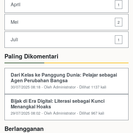
April
1
Mei
2
Juli
1
Paling Dikomentari
Dari Kelas ke Panggung Dunia: Pelajar sebagai
Agen Perubahan Bangsa
30/07/2025 08:18 - Oleh Administrator - Dilihat 1137 kali
Bijak di Era Digital: Literasi sebagai Kunci
Menangkal Hoaks
29/07/2025 08:02 - Oleh Administrator - Dilihat 967 kali
Berlangganan