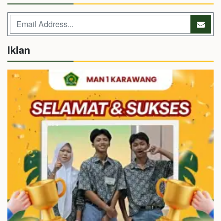
Iklan