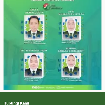
Hubungi Kami