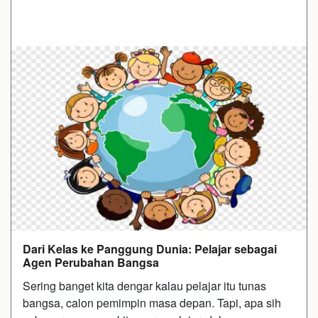
Dari Kelas ke Panggung Dunia: Pelajar sebagai
Agen Perubahan Bangsa
Sering banget kita dengar kalau pelajar itu tunas
bangsa, calon pemimpin masa depan. Tapi, apa sih