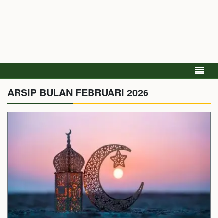
ARSIP BULAN FEBRUARI 2026