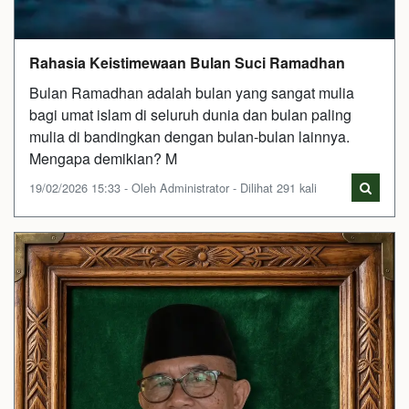
Rahasia Keistimewaan Bulan Suci Ramadhan
Bulan Ramadhan adalah bulan yang sangat mulia
bagi umat islam di seluruh dunia dan bulan paling
mulia di bandingkan dengan bulan-bulan lainnya.
Mengapa demikian? M
19/02/2026 15:33 - Oleh Administrator - Dilihat 291 kali