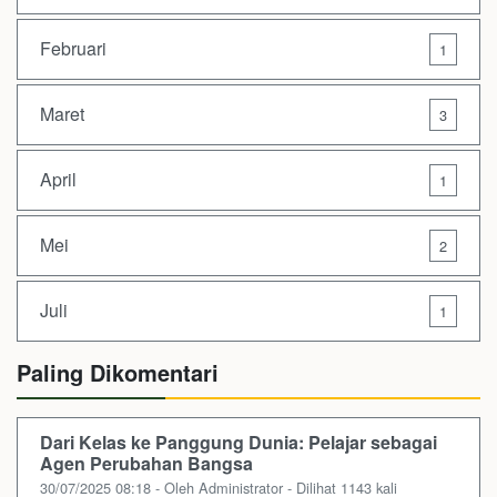
Februari
1
Maret
3
April
1
Mei
2
Juli
1
Paling Dikomentari
Dari Kelas ke Panggung Dunia: Pelajar sebagai
Agen Perubahan Bangsa
30/07/2025 08:18 - Oleh Administrator - Dilihat 1143 kali