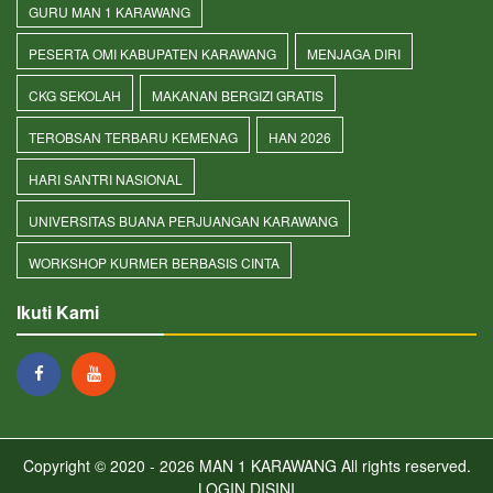
GURU MAN 1 KARAWANG
PESERTA OMI KABUPATEN KARAWANG
MENJAGA DIRI
CKG SEKOLAH
MAKANAN BERGIZI GRATIS
TEROBSAN TERBARU KEMENAG
HAN 2026
HARI SANTRI NASIONAL
UNIVERSITAS BUANA PERJUANGAN KARAWANG
WORKSHOP KURMER BERBASIS CINTA
Ikuti Kami
Copyright © 2020 - 2026
MAN 1 KARAWANG
All rights reserved.
LOGIN
DISINI