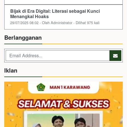
Bijak di Era Digital: Literasi sebagai Kunci
Menangkal Hoaks
29/07/2025 08:02 - Oleh Administrator - Dilihat 975 kali
Berlangganan
Iklan