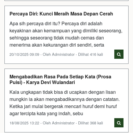
Percaya Diri: Kunci Meraih Masa Depan Cerah
Apa sih percaya diri itu? Percaya diri adalah
keyakinan akan kemampuan yang dimiliki seseorang,
sehingga seseorang tidak mudah cemas dan
menerima akan kekurangan diri sendiri, serta
20/10/2025 09:09 - Oleh Administrator - Dilihat 416 kali
Mengabadikan Rasa Pada Setiap Kata (Prosa
Puisi) - Karya Devi Wulandari
Kala ungkapan tidak bisa di ucapkan dengan lisan
mungkin ia akan mengabadikannya dengan catatan.
Ketika jari mulai bergerak mencari huruf demi huruf
agar tercipta kata yang indah, sebu
18/08/2025 13:22 - Oleh Administrator - Dilihat 368 kali