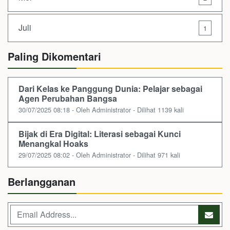
Juli
1
Paling Dikomentari
Dari Kelas ke Panggung Dunia: Pelajar sebagai
Agen Perubahan Bangsa
30/07/2025 08:18 - Oleh Administrator - Dilihat 1139 kali
Bijak di Era Digital: Literasi sebagai Kunci
Menangkal Hoaks
29/07/2025 08:02 - Oleh Administrator - Dilihat 971 kali
Berlangganan