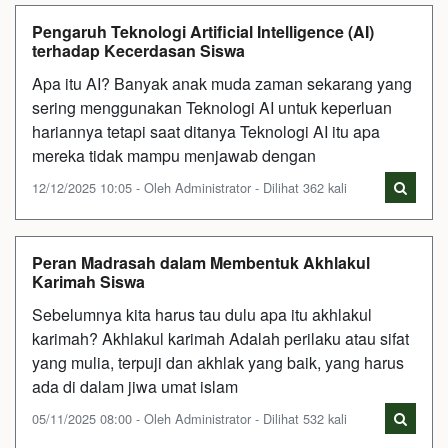
Pengaruh Teknologi Artificial Intelligence (AI)
terhadap Kecerdasan Siswa
Apa itu AI? Banyak anak muda zaman sekarang yang
sering menggunakan Teknologi AI untuk keperluan
hariannya tetapi saat ditanya Teknologi AI itu apa
mereka tidak mampu menjawab dengan
12/12/2025 10:05 - Oleh Administrator - Dilihat 362 kali
Peran Madrasah dalam Membentuk Akhlakul
Karimah Siswa
Sebelumnya kita harus tau dulu apa itu akhlakul
karimah? Akhlakul karimah Adalah perilaku atau sifat
yang mulia, terpuji dan akhlak yang baik, yang harus
ada di dalam jiwa umat islam
05/11/2025 08:00 - Oleh Administrator - Dilihat 532 kali