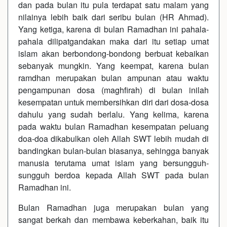
dan pada bulan itu pula terdapat satu malam yang
nilainya lebih baik dari seribu bulan (HR Ahmad).
Yang ketiga, karena di bulan Ramadhan ini pahala-
pahala dilipatgandakan maka dari itu setiap umat
islam akan berbondong-bondong berbuat kebaikan
sebanyak mungkin. Yang keempat, karena bulan
ramdhan merupakan bulan ampunan atau waktu
pengampunan dosa (maghfirah) di bulan inilah
kesempatan untuk membersihkan diri dari dosa-dosa
dahulu yang sudah berlalu. Yang kelima, karena
pada waktu bulan Ramadhan kesempatan peluang
doa-doa dikabulkan oleh Allah SWT lebih mudah di
bandingkan bulan-bulan biasanya, sehingga banyak
manusia terutama umat islam yang bersungguh-
sungguh berdoa kepada Allah SWT pada bulan
Ramadhan ini.
Bulan Ramadhan juga merupakan bulan yang
sangat berkah dan membawa keberkahan, baik itu