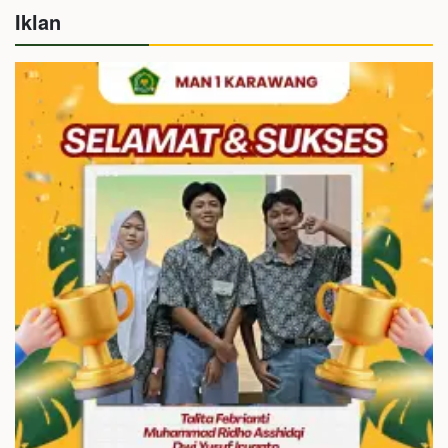
Iklan