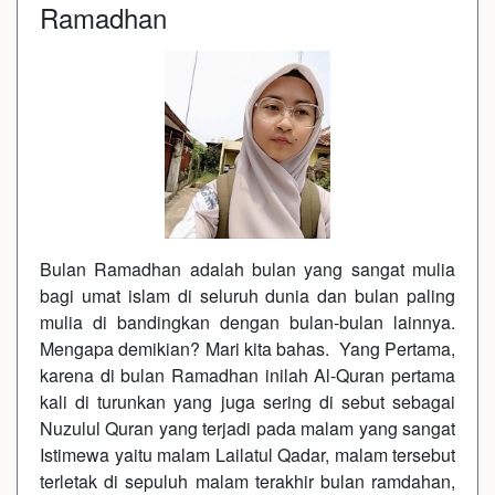
Ramadhan
Bulan Ramadhan adalah bulan yang sangat mulia
bagi umat islam di seluruh dunia dan bulan paling
mulia di bandingkan dengan bulan-bulan lainnya.
Mengapa demikian? Mari kita bahas. Yang Pertama,
karena di bulan Ramadhan inilah Al-Quran pertama
kali di turunkan yang juga sering di sebut sebagai
Nuzulul Quran yang terjadi pada malam yang sangat
Istimewa yaitu malam Lailatul Qadar, malam tersebut
terletak di sepuluh malam terakhir bulan ramdahan,