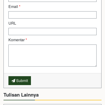
Email
*
URL
Komentar
*
Submit
Tulisan Lainnya