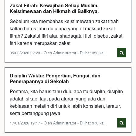
Zakat Fitrah: Kewajiban Setiap Muslim,
Keistimewaan dan Hikmah di Baliknya.
Sebelum kita membahas keistimewaan zakat fitrah
kalian harus tahu dulu apa yang di maksud zakat
fitrah? Zakatul fitri atau shadaqatul fitri, disebut zakat
fitri karena merupakan zakat
05/03/2026 02:23 - Oleh Administrator - Dilihat 353 kali
Disiplin Waktu: Pengertian, Fungsi, dan
Penerapannya di Sekolah
Pertama, kita harus tahu dulu apa itu disiplin, disiplin
adalah sikap taat pada aturan yang ada dan
kebiasaan melatih diri untuk lebih konsisten, teratur,
serta bertanggung jawa
17/01/2026 19:17 - Oleh Administrator - Dilihat 370 kali