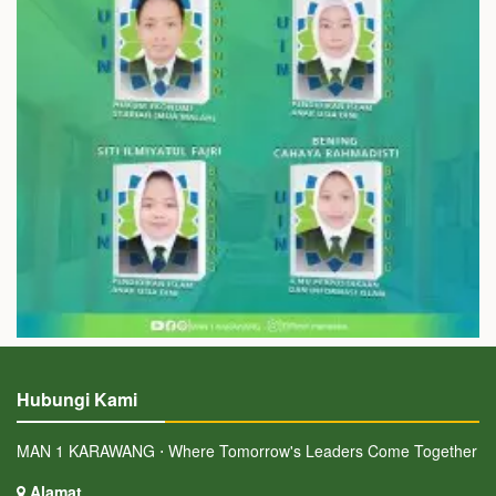
Hubungi Kami
MAN 1 KARAWANG ⋅ Where Tomorrow's Leaders Come Together
Alamat