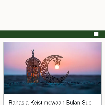
Rahasia Keistimewaan Bulan Suci