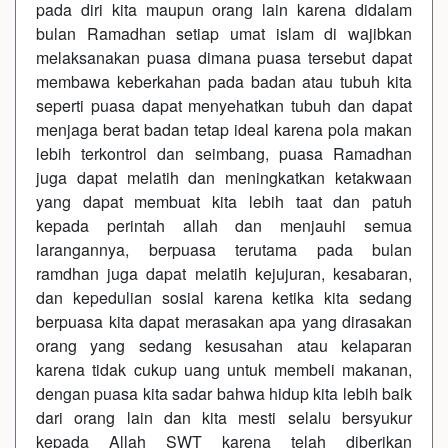
pada diri kita maupun orang lain karena didalam
bulan Ramadhan setiap umat islam di wajibkan
melaksanakan puasa dimana puasa tersebut dapat
membawa keberkahan pada badan atau tubuh kita
seperti puasa dapat menyehatkan tubuh dan dapat
menjaga berat badan tetap ideal karena pola makan
lebih terkontrol dan seimbang, puasa Ramadhan
juga dapat melatih dan meningkatkan ketakwaan
yang dapat membuat kita lebih taat dan patuh
kepada perintah allah dan menjauhi semua
larangannya, berpuasa terutama pada bulan
ramdhan juga dapat melatih kejujuran, kesabaran,
dan kepedulian sosial karena ketika kita sedang
berpuasa kita dapat merasakan apa yang dirasakan
orang yang sedang kesusahan atau kelaparan
karena tidak cukup uang untuk membeli makanan,
dengan puasa kita sadar bahwa hidup kita lebih baik
dari orang lain dan kita mesti selalu bersyukur
kepada Allah SWT karena telah diberikan