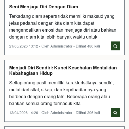
Seni Menjaga Diri Dengan Diam
Terkadang diam seperti tidak memiliki maksud yang
jelas padahal dengan kita diam kita dapat
mengendalikan emosi dan menjaga diri atau bahkan
dengan diam kita lebih banyak waktu untuk
21/05/2026 13:12 - Oleh Administrator - Dilihat 486 kali
Menjadi Diri Sendiri: Kunci Kesehatan Mental dan
Kebahagiaan Hidup
Setiap orang pasti memiliki karakteristiknya sendiri,
mulai dari sifat, sikap, dan kepribadiannya yang
berbeda dengan orang lain. Beberapa orang atau
bahkan semua orang termasuk kita
13/04/2026 14:26 - Oleh Administrator - Dilihat 396 kali