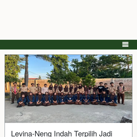
Levina-Neng Indah Terpilih Jadi