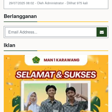
29/07/2025 08:02 - Oleh Administrator - Dilihat 975 kali
Berlangganan
Iklan