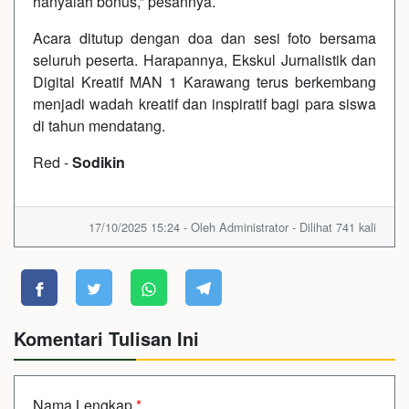
hanyalah bonus,” pesannya.
Acara ditutup dengan doa dan sesi foto bersama
seluruh peserta. Harapannya, Ekskul Jurnalistik dan
Digital Kreatif MAN 1 Karawang terus berkembang
menjadi wadah kreatif dan inspiratif bagi para siswa
di tahun mendatang.
Red -
Sodikin
17/10/2025 15:24 - Oleh Administrator - Dilihat 741 kali
Komentari Tulisan Ini
Nama Lengkap
*