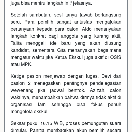
juga bisa meniru langkah ini,” jelasnya.
Setelah sambutan, sesi tanya jawab berlangsung
seru. Para pemilih sangat antusias mengajukan
pertanyaan kepada para calon. Aldo menanyakan
langkah konkret bagi anggota yang kurang aktif,
Talita menggali ide baru yang akan diusung
kandidat, sementara Gita menanyakan bagaimana
mengatur waktu jika Ketua Ekskul juga aktif di OSIS
atau MPK.
Ketiga paslon menjawab dengan lugas. Devi dari
paslon 2 menegaskan pentingnya pendelegasian
wewenang jika jadwal bentrok. Azizah, calon
wakilnya, menambahkan bahwa dirinya tidak aktif di
organisasi lain sehingga bisa fokus penuh
mengelola ekskul.
Sekitar pukul 16.15 WIB, proses pemungutan suara
dimulai. Panitia membagikan akun pemilih secara