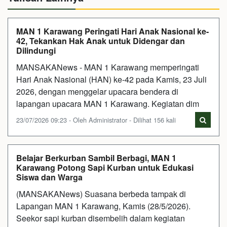
MAN 1 Karawang Peringati Hari Anak Nasional ke-
42, Tekankan Hak Anak untuk Didengar dan
Dilindungi
MANSAKANews - MAN 1 Karawang memperingati
Hari Anak Nasional (HAN) ke-42 pada Kamis, 23 Juli
2026, dengan menggelar upacara bendera di
lapangan upacara MAN 1 Karawang. Kegiatan dim
23/07/2026 09:23 - Oleh Administrator - Dilihat 156 kali
Belajar Berkurban Sambil Berbagi, MAN 1
Karawang Potong Sapi Kurban untuk Edukasi
Siswa dan Warga
(MANSAKANews) Suasana berbeda tampak di
Lapangan MAN 1 Karawang, Kamis (28/5/2026).
Seekor sapi kurban disembelih dalam kegiatan