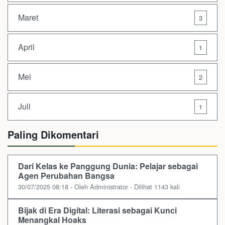
Maret
3
April
1
Mei
2
Juli
1
Paling Dikomentari
Dari Kelas ke Panggung Dunia: Pelajar sebagai
Agen Perubahan Bangsa
30/07/2025 08:18 - Oleh Administrator - Dilihat 1143 kali
Bijak di Era Digital: Literasi sebagai Kunci
Menangkal Hoaks