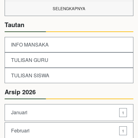
SELENGKAPNYA
Tautan
INFO MANSAKA
TULISAN GURU
TULISAN SISWA
Arsip 2026
Januari
1
Februari
1