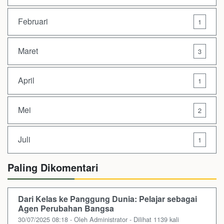
Februari
1
Maret
3
April
1
Mei
2
Juli
1
Paling Dikomentari
Dari Kelas ke Panggung Dunia: Pelajar sebagai
Agen Perubahan Bangsa
30/07/2025 08:18 - Oleh Administrator - Dilihat 1139 kali