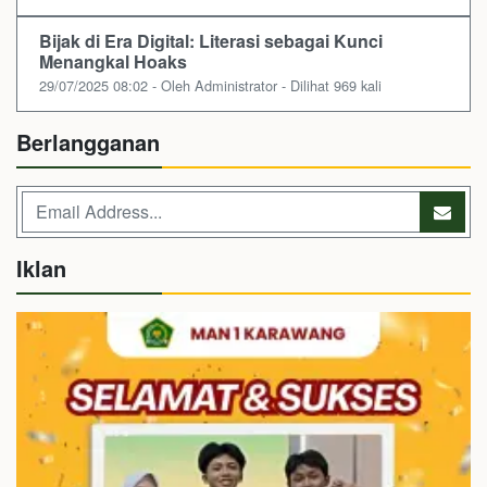
Bijak di Era Digital: Literasi sebagai Kunci
Menangkal Hoaks
29/07/2025 08:02 - Oleh Administrator - Dilihat 969 kali
Berlangganan
Iklan