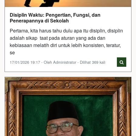
Disiplin Waktu: Pengertian, Fungsi, dan
Penerapannya di Sekolah
Pertama, kita harus tahu dulu apa itu disiplin, disiplin
adalah sikap taat pada aturan yang ada dan
kebiasaan melatih diri untuk lebih konsisten, teratur,
se
17/01/2026 19:17 - Oleh Administrator - Dilihat 369 kali