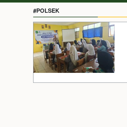
#POLSEK