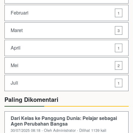
Februari
1
Maret
3
April
1
Mei
2
Juli
1
Paling Dikomentari
Dari Kelas ke Panggung Dunia: Pelajar sebagai
Agen Perubahan Bangsa
30/07/2025 08:18 - Oleh Administrator - Dilihat 1139 kali