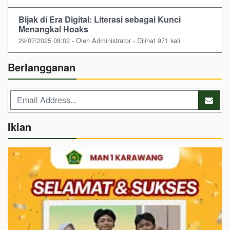
Bijak di Era Digital: Literasi sebagai Kunci
Menangkal Hoaks
29/07/2025 08:02 - Oleh Administrator - Dilihat 971 kali
Berlangganan
Iklan