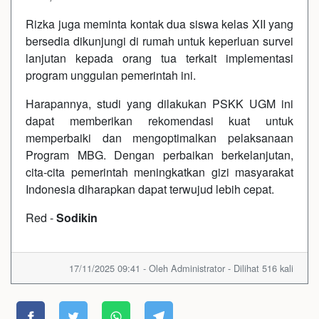
Rizka juga meminta kontak dua siswa kelas XII yang
bersedia dikunjungi di rumah untuk keperluan survei
lanjutan kepada orang tua terkait implementasi
program unggulan pemerintah ini.
Harapannya, studi yang dilakukan PSKK UGM ini
dapat memberikan rekomendasi kuat untuk
memperbaiki dan mengoptimalkan pelaksanaan
Program MBG. Dengan perbaikan berkelanjutan,
cita-cita pemerintah meningkatkan gizi masyarakat
Indonesia diharapkan dapat terwujud lebih cepat.
Red -
Sodikin
17/11/2025 09:41 - Oleh Administrator - Dilihat 516 kali