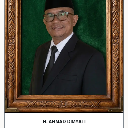
H. AHMAD DIMYATI