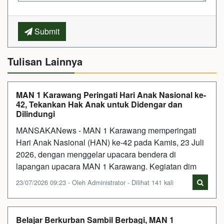
Submit
Tulisan Lainnya
MAN 1 Karawang Peringati Hari Anak Nasional ke-
42, Tekankan Hak Anak untuk Didengar dan
Dilindungi
MANSAKANews - MAN 1 Karawang memperingati
Hari Anak Nasional (HAN) ke-42 pada Kamis, 23 Juli
2026, dengan menggelar upacara bendera di
lapangan upacara MAN 1 Karawang. Kegiatan dim
23/07/2026 09:23 - Oleh Administrator - Dilihat 141 kali
Belajar Berkurban Sambil Berbagi, MAN 1