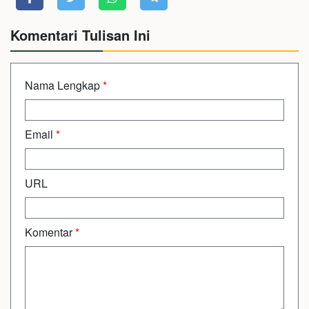
Komentari Tulisan Ini
Nama Lengkap
*
Email
*
URL
Komentar
*