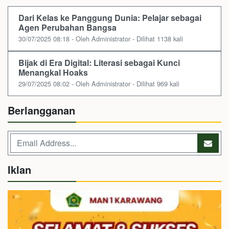
Dari Kelas ke Panggung Dunia: Pelajar sebagai
Agen Perubahan Bangsa
30/07/2025 08:18 - Oleh Administrator - Dilihat 1138 kali
Bijak di Era Digital: Literasi sebagai Kunci
Menangkal Hoaks
29/07/2025 08:02 - Oleh Administrator - Dilihat 969 kali
Berlangganan
Iklan