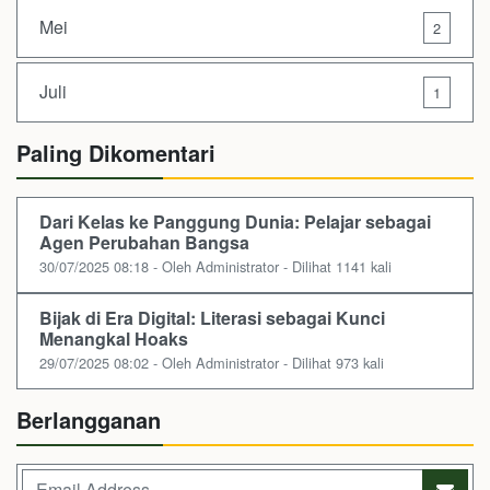
Mei
2
Juli
1
Paling Dikomentari
Dari Kelas ke Panggung Dunia: Pelajar sebagai
Agen Perubahan Bangsa
30/07/2025 08:18 - Oleh Administrator - Dilihat 1141 kali
Bijak di Era Digital: Literasi sebagai Kunci
Menangkal Hoaks
29/07/2025 08:02 - Oleh Administrator - Dilihat 973 kali
Berlangganan