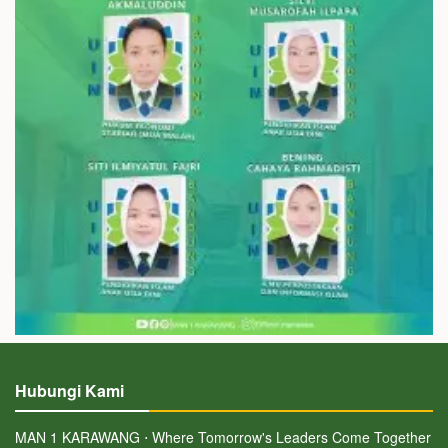
Hubungi Kami
MAN 1 KARAWANG ⋅ Where Tomorrow's Leaders Come Together