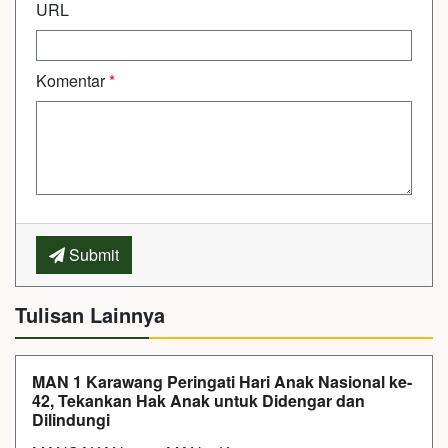
URL
Komentar
*
Submit
Tulisan Lainnya
MAN 1 Karawang Peringati Hari Anak Nasional ke-
42, Tekankan Hak Anak untuk Didengar dan
Dilindungi