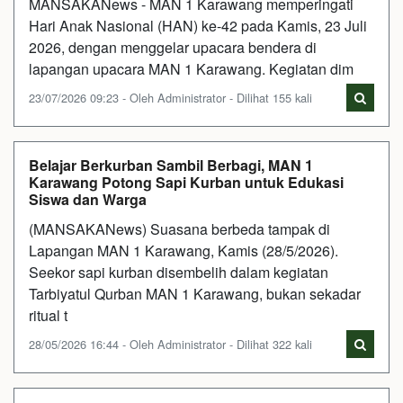
MANSAKANews - MAN 1 Karawang memperingati
Hari Anak Nasional (HAN) ke-42 pada Kamis, 23 Juli
2026, dengan menggelar upacara bendera di
lapangan upacara MAN 1 Karawang. Kegiatan dim
23/07/2026 09:23 - Oleh Administrator - Dilihat 155 kali
Belajar Berkurban Sambil Berbagi, MAN 1
Karawang Potong Sapi Kurban untuk Edukasi
Siswa dan Warga
(MANSAKANews) Suasana berbeda tampak di
Lapangan MAN 1 Karawang, Kamis (28/5/2026).
Seekor sapi kurban disembelih dalam kegiatan
Tarbiyatul Qurban MAN 1 Karawang, bukan sekadar
ritual t
28/05/2026 16:44 - Oleh Administrator - Dilihat 322 kali