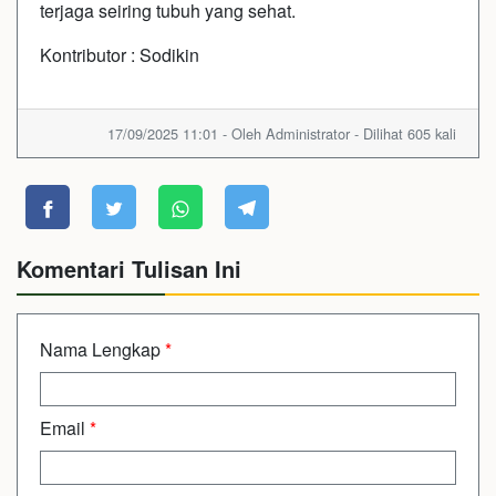
terjaga seiring tubuh yang sehat.
Kontributor : Sodikin
17/09/2025 11:01 - Oleh Administrator - Dilihat 605 kali
Komentari Tulisan Ini
Nama Lengkap
*
Email
*