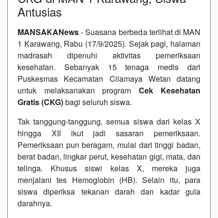
Antusias
MANSAKANews
- Suasana berbeda terlihat di MAN
1 Karawang, Rabu (17/9/2025). Sejak pagi, halaman
madrasah dipenuhi aktivitas pemeriksaan
kesehatan. Sebanyak 15 tenaga medis dari
Puskesmas Kecamatan Cilamaya Wetan datang
untuk melaksanakan program
Cek Kesehatan
Gratis (CKG)
bagi seluruh siswa.
Tak tanggung-tanggung, semua siswa dari kelas X
hingga XII ikut jadi sasaran pemeriksaan.
Pemeriksaan pun beragam, mulai dari tinggi badan,
berat badan, lingkar perut, kesehatan gigi, mata, dan
telinga. Khusus siswi kelas X, mereka juga
menjalani tes Hemoglobin (HB). Selain itu, para
siswa diperiksa tekanan darah dan kadar gula
darahnya.