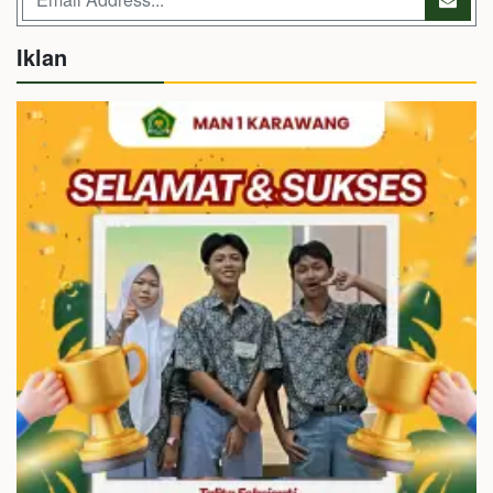
Iklan